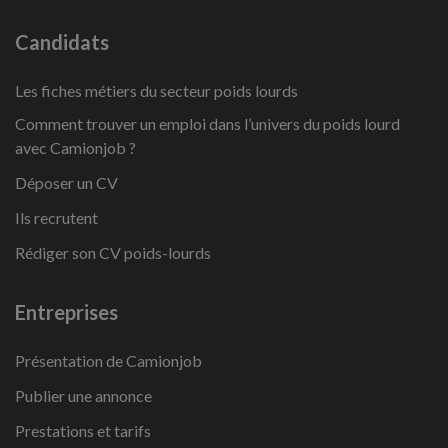
Candidats
Les fiches métiers du secteur poids lourds
Comment trouver un emploi dans l’univers du poids lourd
avec Camionjob ?
Déposer un CV
Ils recrutent
Rédiger son CV poids-lourds
Entreprises
Présentation de Camionjob
Publier une annonce
Prestations et tarifs