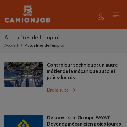
Actualités de l'emploi
Accueil
Actualités de l'emploi
Contrôleur technique : un autre
métier de la mécanique auto et
poids-lourds
Lire la suite
Découvrez le Groupe FAYAT
Devenez mécanicien poids lourds