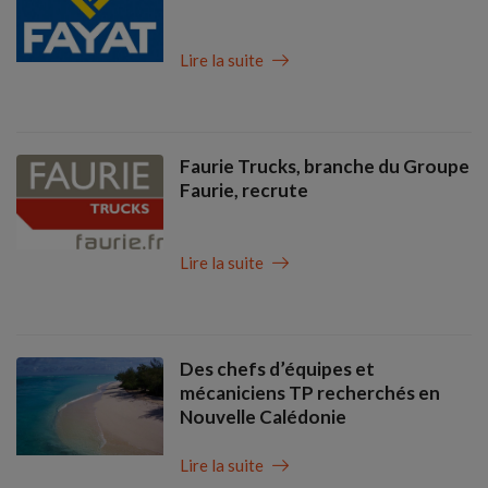
Lire la suite
Faurie Trucks, branche du Groupe
Faurie, recrute
Lire la suite
Des chefs d’équipes et
mécaniciens TP recherchés en
Nouvelle Calédonie
Lire la suite