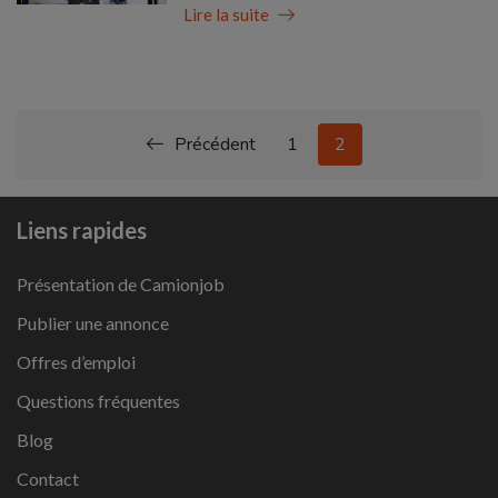
Lire la suite
Précédent
1
2
Liens rapides
Présentation de Camionjob
Publier une annonce
Offres d’emploi
Questions fréquentes
Blog
Contact