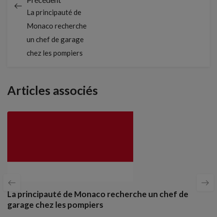
La principauté de
Monaco recherche
un chef de garage
chez les pompiers
Articles associés
La principauté de Monaco recherche un chef de
garage chez les pompiers