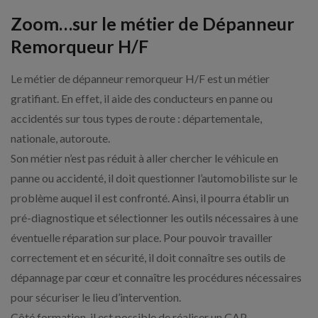
Zoom…sur le métier de Dépanneur
Remorqueur H/F
Le métier de dépanneur remorqueur H/F est un métier
gratifiant. En effet, il aide des conducteurs en panne ou
accidentés sur tous types de route : départementale,
nationale, autoroute.
Son métier n’est pas réduit à aller chercher le véhicule en
panne ou accidenté, il doit questionner l’automobiliste sur le
problème auquel il est confronté. Ainsi, il pourra établir un
pré-diagnostique et sélectionner les outils nécessaires à une
éventuelle réparation sur place. Pour pouvoir travailler
correctement et en sécurité, il doit connaître ses outils de
dépannage par cœur et connaître les procédures nécessaires
pour sécuriser le lieu d’intervention.
Côté formation, il est possible de réaliser un CAP