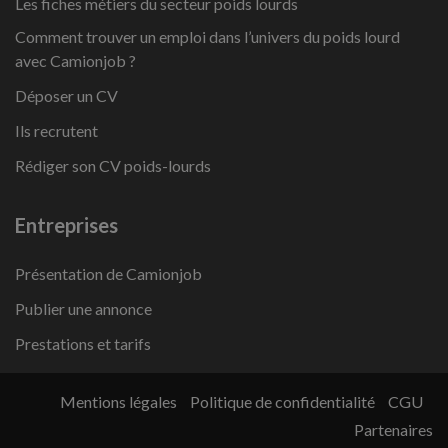
Les fiches métiers du secteur poids lourds
Comment trouver un emploi dans l’univers du poids lourd
avec Camionjob ?
Déposer un CV
Ils recrutent
Rédiger son CV poids-lourds
Entreprises
Présentation de Camionjob
Publier une annonce
Prestations et tarifs
Mentions légales
Politique de confidentialité
CGU
Partenaires