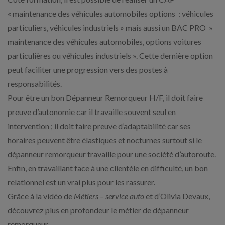
« maintenance des véhicules automobiles options : véhicules
particuliers, véhicules industriels » mais aussi un BAC PRO »
maintenance des véhicules automobiles, options voitures
particulières ou véhicules industriels ». Cette dernière option
peut faciliter une progression vers des postes à
responsabilités.
Pour être un bon Dépanneur Remorqueur H/F, il doit faire
preuve d’autonomie car il travaille souvent seul en
intervention ; il doit faire preuve d’adaptabilité car ses
horaires peuvent être élastiques et nocturnes surtout si le
dépanneur remorqueur travaille pour une société d’autoroute.
Enfin, en travaillant face à une clientèle en difficulté, un bon
relationnel est un vrai plus pour les rassurer.
Grâce à la vidéo de
Métiers – service auto
et d’Olivia Devaux,
découvrez plus en profondeur le métier de dépanneur
remorqueur.