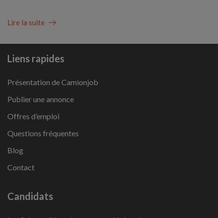
Lire la suite
Liens rapides
Présentation de Camionjob
Publier une annonce
Offres d’emploi
Questions fréquentes
Blog
Contact
Candidats