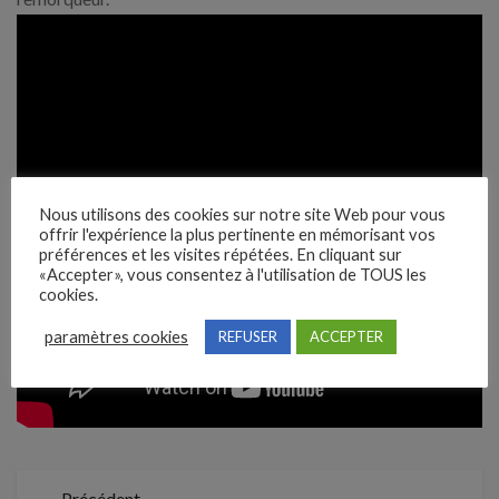
Nous utilisons des cookies sur notre site Web pour vous
offrir l'expérience la plus pertinente en mémorisant vos
préférences et les visites répétées. En cliquant sur
«Accepter», vous consentez à l'utilisation de TOUS les
cookies.
paramètres cookies
REFUSER
ACCEPTER
Précédent