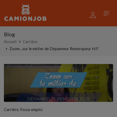
Blog
Accueil
Carrière
Zoom…sur le métier de Dépanneur Remorqueur H/F
,
Carrière
Focus emploi