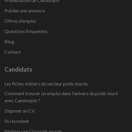
Présentation de Camionjob
Publier une annonce
Offres d’emploi
Questions fréquentes
Blog
Contact
Candidats
Les fiches métiers du secteur poids lourds
Comment trouver un emploi dans l’univers du poids lourd
avec Camionjob ?
Déposer un CV
Ils recrutent
Rédiger son CV poids-lourds