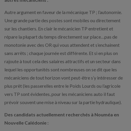
Autre argument en faveur de la mécanique TP ; l’autonomie.
Une grande partie des postes sont mobiles ou directement
sur les chantiers. En clair le mécanicien TP entretient et
répare la plupart du temps directement sur place…pas de
monotonie avec des OR qui vous attendent et s’enchainent
sans arrêts ; chaque journée est différente. Et si en plus on
rajoute à tout cela des salaires attractifs et un secteur dans
lequel les opportunités sont nombreuses on se dit que les
mécaniciens de tout horizon vont peut-être s’y intéresser de
plus prêt (les passerelles entre le Poids Lourds ou l’agricole
vers TP sont évidentes, pour les mécaniciens auto il faut
prévoir souvent une mise à niveau sur la partie hydraulique).
Des candidats actuellement recherchés à Nouméa en
Nouvelle Calédonie :