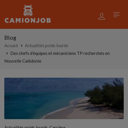
Blog
Accueil
Actualités poids lourds
Des chefs d’équipes et mécaniciens TP recherchés en
Nouvelle Calédonie
,
Actualités poids lourds
Carrière