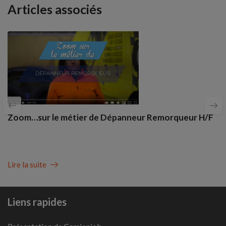
Articles associés
Zoom…sur le métier de Dépanneur Remorqueur H/F
Lire la suite
Liens rapides