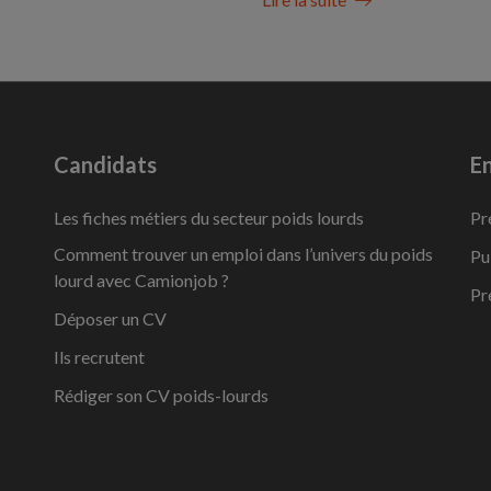
Candidats
En
Les fiches métiers du secteur poids lourds
Pr
Comment trouver un emploi dans l’univers du poids
Pu
lourd avec Camionjob ?
Pr
Déposer un CV
Ils recrutent
Rédiger son CV poids-lourds