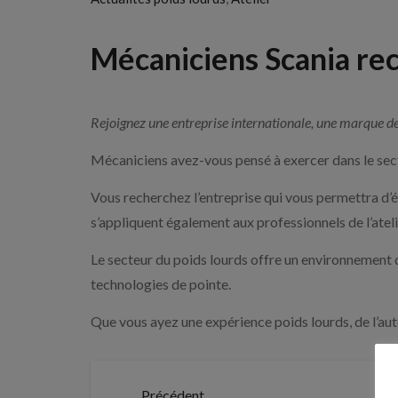
Mécaniciens Scania rec
Rejoignez une entreprise internationale, une marque de
Mécaniciens avez-vous pensé à exercer dans le sect
Vous recherchez l’entreprise qui vous permettra d’é
s’appliquent également aux professionnels de l’atelier
Le secteur du poids lourds offre un environnement d
technologies de pointe.
Que vous ayez une expérience poids lourds, de l’aut
Précédent