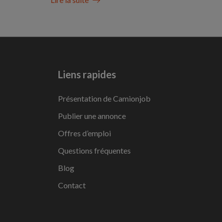
Liens rapides
Présentation de Camionjob
Publier une annonce
Offres d’emploi
Questions fréquentes
Blog
Contact