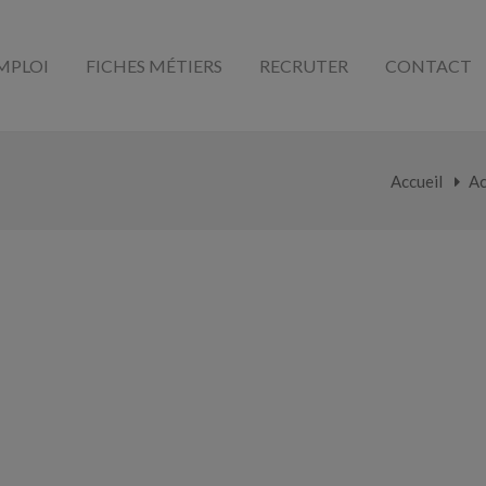
MPLOI
FICHES MÉTIERS
RECRUTER
CONTACT
Accueil
Ac