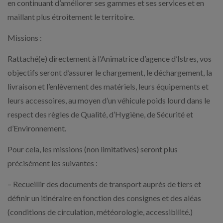
en continuant d’améliorer ses gammes et ses services et en
maillant plus étroitement le territoire.
Missions :
Rattaché(e) directement à l’Animatrice d’agence d’Istres, vos
objectifs seront d’assurer le chargement, le déchargement, la
livraison et l’enlèvement des matériels, leurs équipements et
leurs accessoires, au moyen d’un véhicule poids lourd dans le
respect des règles de Qualité, d’Hygiène, de Sécurité et
d’Environnement.
Pour cela, les missions (non limitatives) seront plus
précisément les suivantes :
– Recueillir des documents de transport auprès de tiers et
définir un itinéraire en fonction des consignes et des aléas
(conditions de circulation, météorologie, accessibilité.)