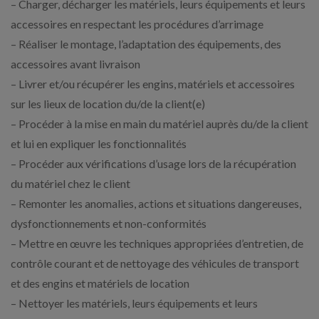
– Charger, décharger les matériels, leurs équipements et leurs
accessoires en respectant les procédures d’arrimage
– Réaliser le montage, l’adaptation des équipements, des
accessoires avant livraison
– Livrer et/ou récupérer les engins, matériels et accessoires
sur les lieux de location du/de la client(e)
– Procéder à la mise en main du matériel auprès du/de la client
et lui en expliquer les fonctionnalités
– Procéder aux vérifications d’usage lors de la récupération
du matériel chez le client
– Remonter les anomalies, actions et situations dangereuses,
dysfonctionnements et non-conformités
– Mettre en œuvre les techniques appropriées d’entretien, de
contrôle courant et de nettoyage des véhicules de transport
et des engins et matériels de location
– Nettoyer les matériels, leurs équipements et leurs