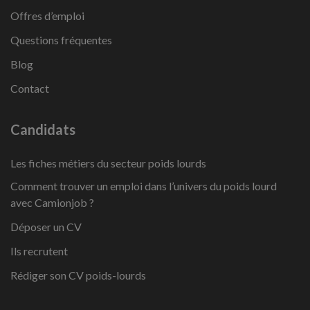
Offres d’emploi
Questions fréquentes
Blog
Contact
Candidats
Les fiches métiers du secteur poids lourds
Comment trouver un emploi dans l’univers du poids lourd
avec Camionjob ?
Déposer un CV
Ils recrutent
Rédiger son CV poids-lourds