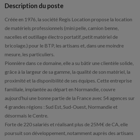
Description du poste
Créée en 1976, la société Regis Location propose la location
de matériels professionnels (mini pelle, camion benne,
nacelles et outillage électro portatif, petit matériel de
bricolage.) pour le BTP, les artisans et, dans une moindre
mesure, les particuliers.
Pionnière dans ce domaine, elle a su bâtir une clientèle solide,
grâce à la largeur de sa gamme, la qualité de son matériel, la
proximité et la disponibilité de ses équipes. Cette entreprise
familiale, implantée au départ en Normandie, couvre
aujourd’hui une bonne partie de la France avec 54 agences sur
4 grandes régions : Sud Est, Sud-Ouest, Normandie et
désormais le Centre.
Forte de 220 salariés et réalisant plus de 25M€ de CA, elle
poursuit son développement, notamment auprès des artisans