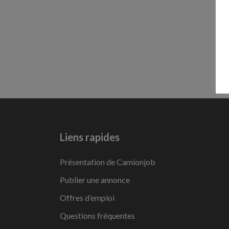
Liens rapides
Présentation de Camionjob
Publier une annonce
Offres d’emploi
Questions fréquentes