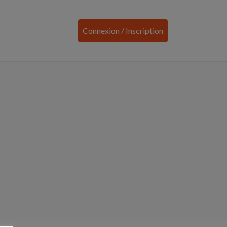
Connexion / Inscription