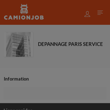
DEPANNAGE PARIS SERVICE
Information