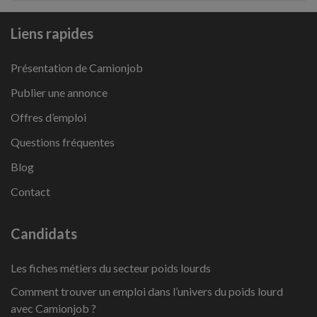
Liens rapides
Présentation de Camionjob
Publier une annonce
Offres d’emploi
Questions fréquentes
Blog
Contact
Candidats
Les fiches métiers du secteur poids lourds
Comment trouver un emploi dans l’univers du poids lourd
avec Camionjob ?