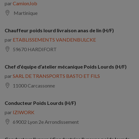
par
CamionJob
Martinique
Chauffeur poids lourd livraison anas de lin (H/F)
par
ETABLISSEMENTS VANDENBULCKE
59670 HARDIFORT
Chef d’équipe d’atelier mécanique Poids Lourds (H/F)
par
SARL DE TRANSPORTS BASTO ET FILS
11000 Carcassonne
Conducteur Poids Lourds (H/F)
par
IZIWORK
69002 Lyon 2e Arrondissement