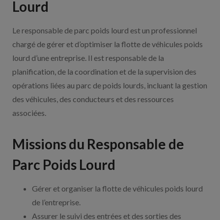
Lourd
Le responsable de parc poids lourd est un professionnel
chargé de gérer et d’optimiser la flotte de véhicules poids
lourd d’une entreprise. Il est responsable de la
planification, de la coordination et de la supervision des
opérations liées au parc de poids lourds, incluant la gestion
des véhicules, des conducteurs et des ressources
associées.
Missions du Responsable de
Parc Poids Lourd
Gérer et organiser la flotte de véhicules poids lourd
de l’entreprise.
Assurer le suivi des entrées et des sorties des