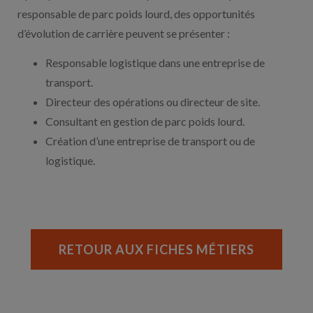
responsable de parc poids lourd, des opportunités
d’évolution de carrière peuvent se présenter :
Responsable logistique dans une entreprise de
transport.
Directeur des opérations ou directeur de site.
Consultant en gestion de parc poids lourd.
Création d’une entreprise de transport ou de
logistique.
RETOUR AUX FICHES MÉTIERS