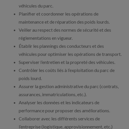
véhicules du parc.
Planifier et coordonner les opérations de
maintenance et de réparation des poids lourds.
Veiller au respect des normes de sécurité et des
réglementations en vigueur.
Établir les plannings des conducteurs et des
véhicules pour optimiser les opérations de transport.
Superviser l’entretien et la propreté des véhicules.
Contrôler les coûts liés à l’exploitation du parc de
poids lourd.
Assurer la gestion administrative du parc (contrats,
assurances, immatriculations, etc.).
Analyser les données et les indicateurs de
performance pour proposer des améliorations.
Collaborer avec les différents services de
l’entreprise (logistique, approvisionnement, etc.)