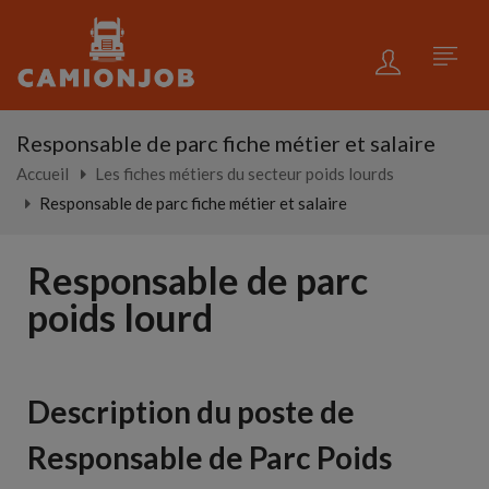
Responsable de parc fiche métier et salaire
Accueil
Les fiches métiers du secteur poids lourds
Responsable de parc fiche métier et salaire
Responsable de parc
poids lourd
Description du poste de
Responsable de Parc Poids