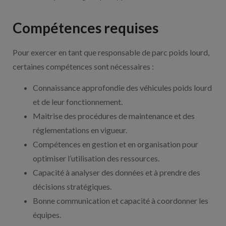
Compétences requises
Pour exercer en tant que responsable de parc poids lourd,
certaines compétences sont nécessaires :
Connaissance approfondie des véhicules poids lourd
et de leur fonctionnement.
Maitrise des procédures de maintenance et des
réglementations en vigueur.
Compétences en gestion et en organisation pour
optimiser l’utilisation des ressources.
Capacité à analyser des données et à prendre des
décisions stratégiques.
Bonne communication et capacité à coordonner les
équipes.