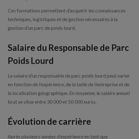
Ces formations permettent d’acquérir les connaissances
techniques, logistiques et de gestion nécessaires à la
gestion d’un parc de poids lourd.
Salaire du Responsable de Parc
Poids Lourd
Le salaire d’un responsable de parc poids lourd peut varier
en fonction de l’expérience, de la taille de l’entreprise et de
la localisation géographique. En moyenne, le salaire annuel
brut se situe entre 30 000 et 50 000 euros.
Évolution de carrière
Après plusieurs années d’expérience en tant que