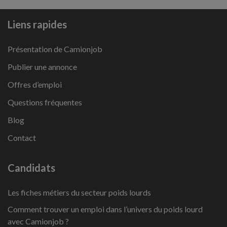
Liens rapides
Présentation de Camionjob
Publier une annonce
Offres d’emploi
Questions fréquentes
Blog
Contact
Candidats
Les fiches métiers du secteur poids lourds
Comment trouver un emploi dans l’univers du poids lourd
avec Camionjob ?