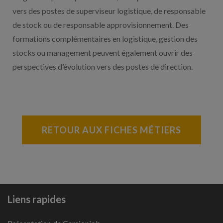
vers des postes de superviseur logistique, de responsable
de stock ou de responsable approvisionnement. Des
formations complémentaires en logistique, gestion des
stocks ou management peuvent également ouvrir des
perspectives d’évolution vers des postes de direction.
RETOUR AUX FICHES MÉTIERS
Liens rapides