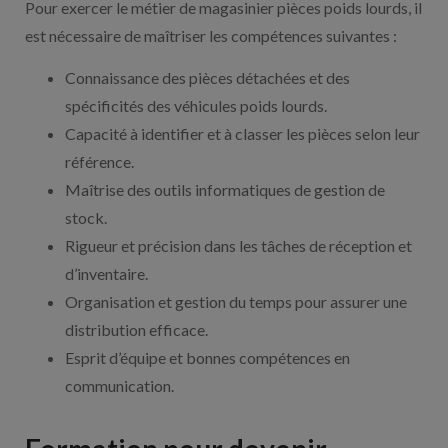
Pour exercer le métier de magasinier pièces poids lourds, il
est nécessaire de maîtriser les compétences suivantes :
Connaissance des pièces détachées et des
spécificités des véhicules poids lourds.
Capacité à identifier et à classer les pièces selon leur
référence.
Maîtrise des outils informatiques de gestion de
stock.
Rigueur et précision dans les tâches de réception et
d’inventaire.
Organisation et gestion du temps pour assurer une
distribution efficace.
Esprit d’équipe et bonnes compétences en
communication.