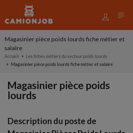
Magasinier pièce poids lourds fiche métier et
salaire
Accueil
Les fiches métiers du secteur poids lourds
Magasinier pièce poids lourds fiche métier et salaire
Magasinier pièce poids
lourds
Description du poste de