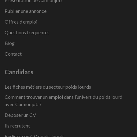
Présentation de Camionjob
Publier une annonce
Offres d’emploi
Questions fréquentes
Blog
Contact
Candidats
Les fiches métiers du secteur poids lourds
Comment trouver un emploi dans l’univers du poids lourd
avec Camionjob ?
Déposer un CV
Ils recrutent
Rédiger son CV poids-lourds