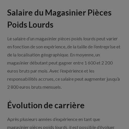
Salaire du Magasinier Pièces
Poids Lourds
Le salaire d’un magasinier pièces poids lourds peut varier
en fonction de son expérience, de la taille de l’entreprise et
de la localisation géographique. En moyenne, un
magasinier débutant peut gagner entre 1 600 et 2 200
euros bruts par mois. Avec l’expérience et les
responsabilités accrues, ce salaire peut augmenter jusqu’à
2 800 euros bruts mensuels.
Évolution de carrière
Après plusieurs années d’expérience en tant que
magasinier pièces poids lourds, il est possible d’évoluer