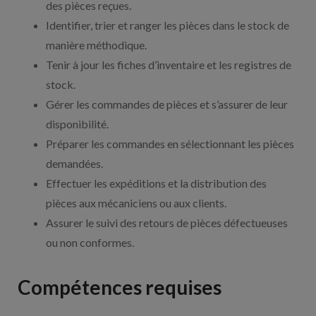
des pièces reçues.
Identifier, trier et ranger les pièces dans le stock de
manière méthodique.
Tenir à jour les fiches d’inventaire et les registres de
stock.
Gérer les commandes de pièces et s’assurer de leur
disponibilité.
Préparer les commandes en sélectionnant les pièces
demandées.
Effectuer les expéditions et la distribution des
pièces aux mécaniciens ou aux clients.
Assurer le suivi des retours de pièces défectueuses
ou non conformes.
Compétences requises