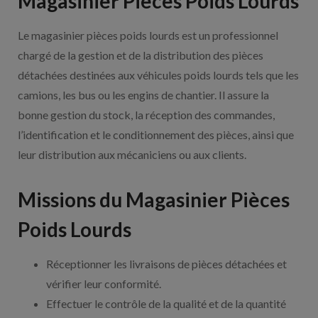
Magasinier Pièces Poids Lourds
Le magasinier pièces poids lourds est un professionnel
chargé de la gestion et de la distribution des pièces
détachées destinées aux véhicules poids lourds tels que les
camions, les bus ou les engins de chantier. Il assure la
bonne gestion du stock, la réception des commandes,
l’identification et le conditionnement des pièces, ainsi que
leur distribution aux mécaniciens ou aux clients.
Missions du Magasinier Pièces
Poids Lourds
Réceptionner les livraisons de pièces détachées et
vérifier leur conformité.
Effectuer le contrôle de la qualité et de la quantité