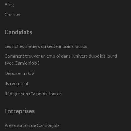
Blog
Contact
Candidats
Les fiches métiers du secteur poids lourds
Comment trouver un emploi dans l’univers du poids lourd
avec Camionjob ?
Déposer un CV
Ils recrutent
Rédiger son CV poids-lourds
Entreprises
Présentation de Camionjob