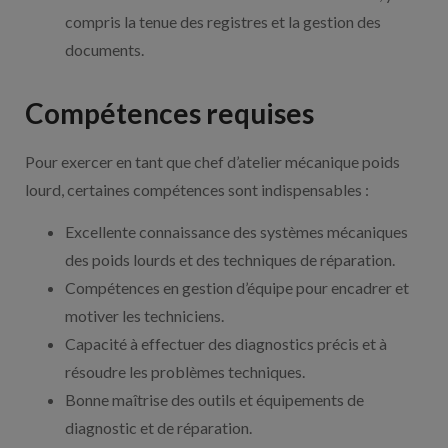
compris la tenue des registres et la gestion des
documents.
Compétences requises
Pour exercer en tant que chef d’atelier mécanique poids
lourd, certaines compétences sont indispensables :
Excellente connaissance des systèmes mécaniques
des poids lourds et des techniques de réparation.
Compétences en gestion d’équipe pour encadrer et
motiver les techniciens.
Capacité à effectuer des diagnostics précis et à
résoudre les problèmes techniques.
Bonne maîtrise des outils et équipements de
diagnostic et de réparation.