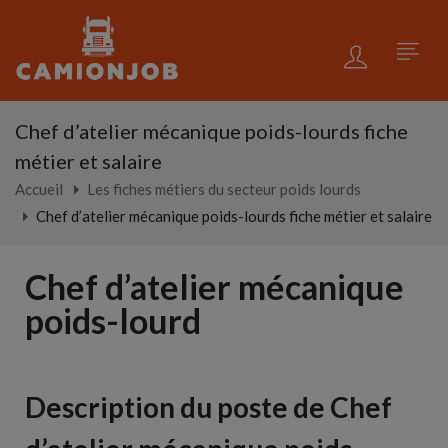
Chef d’atelier mécanique poids-lourds fiche
métier et salaire
Accueil
Les fiches métiers du secteur poids lourds
Chef d’atelier mécanique poids-lourds fiche métier et salaire
Chef d’atelier mécanique
poids-lourd
Description du poste de Chef