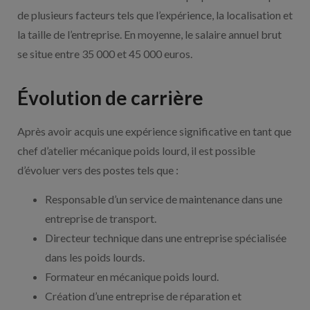
de plusieurs facteurs tels que l’expérience, la localisation et
la taille de l’entreprise. En moyenne, le salaire annuel brut
se situe entre 35 000 et 45 000 euros.
Évolution de carrière
Après avoir acquis une expérience significative en tant que
chef d’atelier mécanique poids lourd, il est possible
d’évoluer vers des postes tels que :
Responsable d’un service de maintenance dans une
entreprise de transport.
Directeur technique dans une entreprise spécialisée
dans les poids lourds.
Formateur en mécanique poids lourd.
Création d’une entreprise de réparation et