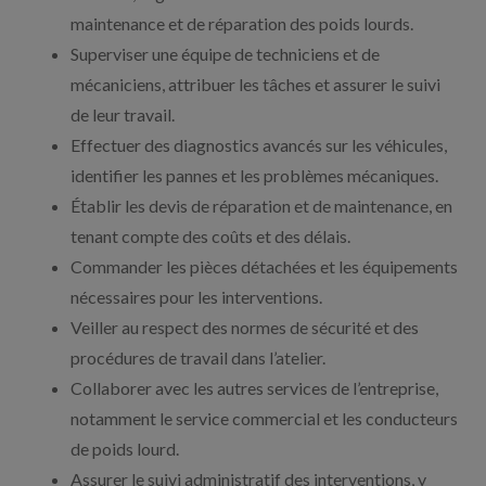
maintenance et de réparation des poids lourds.
Superviser une équipe de techniciens et de
mécaniciens, attribuer les tâches et assurer le suivi
de leur travail.
Effectuer des diagnostics avancés sur les véhicules,
identifier les pannes et les problèmes mécaniques.
Établir les devis de réparation et de maintenance, en
tenant compte des coûts et des délais.
Commander les pièces détachées et les équipements
nécessaires pour les interventions.
Veiller au respect des normes de sécurité et des
procédures de travail dans l’atelier.
Collaborer avec les autres services de l’entreprise,
notamment le service commercial et les conducteurs
de poids lourd.
Assurer le suivi administratif des interventions, y