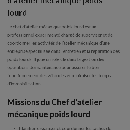
d’atelier mécanique poids
lourd
Le chef d’atelier mécanique poids lourd est un
professionnel expérimenté chargé de superviser et de
coordonner les activités de l’atelier mécanique d’une
entreprise spécialisée dans l’entretien et la réparation des
poids lourds. Il joue un rôle clé dans la gestion des
opérations de maintenance pour assurer le bon
fonctionnement des véhicules et minimiser les temps
d’immobilisation.
Missions du Chef d’atelier
mécanique poids lourd
Planifier, organiser et coordonner les tâches de