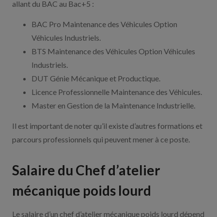
allant du BAC au Bac+5 :
BAC Pro Maintenance des Véhicules Option
Véhicules Industriels.
BTS Maintenance des Véhicules Option Véhicules
Industriels.
DUT Génie Mécanique et Productique.
Licence Professionnelle Maintenance des Véhicules.
Master en Gestion de la Maintenance Industrielle.
Il est important de noter qu’il existe d’autres formations et
parcours professionnels qui peuvent mener à ce poste.
Salaire du Chef d’atelier
mécanique poids lourd
Le salaire d’un chef d’atelier mécanique poids lourd dépend