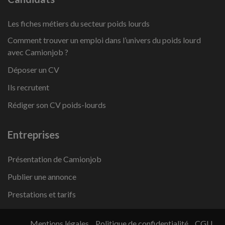
Les fiches métiers du secteur poids lourds
Comment trouver un emploi dans l’univers du poids lourd
avec Camionjob ?
Déposer un CV
Ils recrutent
Rédiger son CV poids-lourds
Entreprises
Présentation de Camionjob
Publier une annonce
Prestations et tarifs
Mentions légales
Politique de confidentialité
CGU