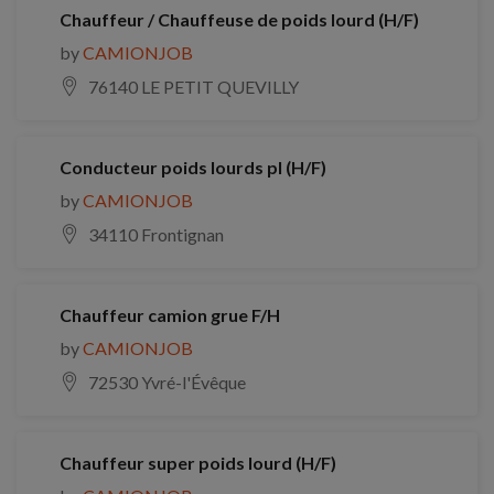
Chauffeur / Chauffeuse de poids lourd (H/F)
by
CAMIONJOB
76140 LE PETIT QUEVILLY
Conducteur poids lourds pl (H/F)
by
CAMIONJOB
34110 Frontignan
Chauffeur camion grue F/H
by
CAMIONJOB
72530 Yvré-l'Évêque
Chauffeur super poids lourd (H/F)