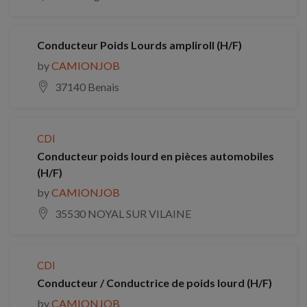
Conducteur Poids Lourds ampliroll (H/F)
by
CAMIONJOB
37140 Benais
CDI
Conducteur poids lourd en pièces automobiles
(H/F)
by
CAMIONJOB
35530 NOYAL SUR VILAINE
CDI
Conducteur / Conductrice de poids lourd (H/F)
by
CAMIONJOB