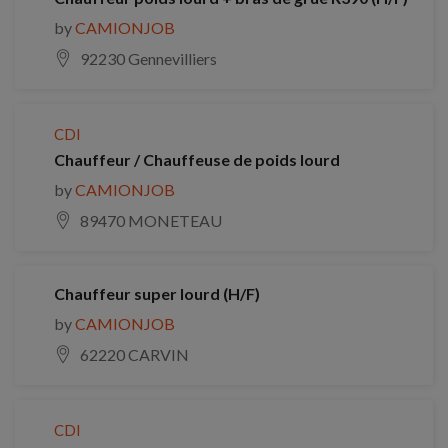
by
CAMIONJOB
92230 Gennevilliers
CDI
Chauffeur / Chauffeuse de poids lourd
by
CAMIONJOB
89470 MONETEAU
Chauffeur super lourd (H/F)
by
CAMIONJOB
62220 CARVIN
CDI