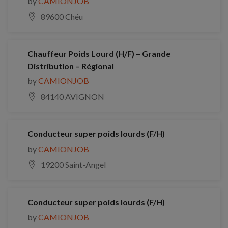
by
CAMIONJOB
89600 Chéu
Chauffeur Poids Lourd (H/F) – Grande
Distribution – Régional
by
CAMIONJOB
84140 AVIGNON
Conducteur super poids lourds (F/H)
by
CAMIONJOB
19200 Saint-Angel
Conducteur super poids lourds (F/H)
by
CAMIONJOB